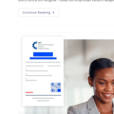
Continue Reading