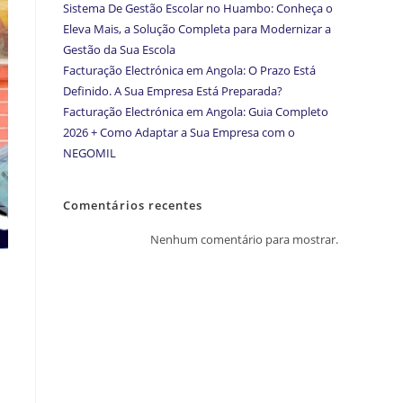
Sistema De Gestão Escolar no Huambo: Conheça o
Eleva Mais, a Solução Completa para Modernizar a
Gestão da Sua Escola
Facturação Electrónica em Angola: O Prazo Está
Definido. A Sua Empresa Está Preparada?
Facturação Electrónica em Angola: Guia Completo
2026 + Como Adaptar a Sua Empresa com o
NEGOMIL
Comentários recentes
Nenhum comentário para mostrar.